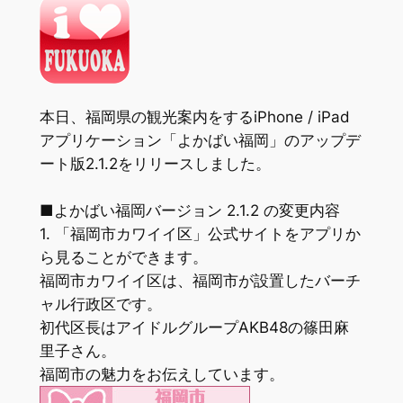
本日、福岡県の観光案内をするiPhone / iPad
アプリケーション「よかばい福岡」のアップデ
ート版2.1.2をリリースしました。
■よかばい福岡バージョン 2.1.2 の変更内容
1. 「福岡市カワイイ区」公式サイトをアプリか
ら見ることができます。
福岡市カワイイ区は、福岡市が設置したバーチ
ャル行政区です。
初代区長はアイドルグループAKB48の篠田麻
里子さん。
福岡市の魅力をお伝えしています。