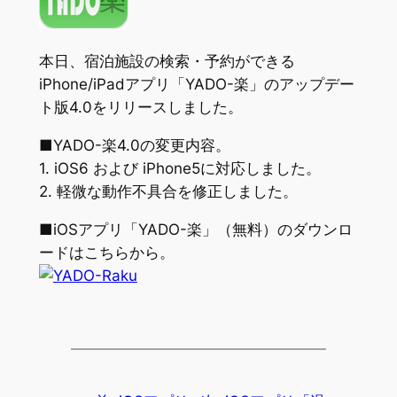
本日、宿泊施設の検索・予約ができる
iPhone/iPadアプリ「YADO-楽」のアップデー
ト版4.0をリリースしました。
■YADO-楽4.0の変更内容。
1. iOS6 および iPhone5に対応しました。
2. 軽微な動作不具合を修正しました。
■iOSアプリ「YADO-楽」（無料）のダウンロ
ードはこちらから。