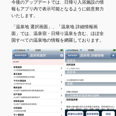
今後のアップデートでは、日帰り入浴施設の情
報もアプリ内で表示可能となるように鋭意努力
いたします。
「温泉地 選択画面」、「温泉地 詳細情報画
面」では、温泉宿・日帰り温泉を含む、ほぼ全
国すべての温泉地の情報を網羅しております。