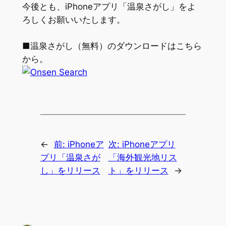
今後とも、iPhoneアプリ「温泉さがし」をよ
ろしくお願いいたします。
■温泉さがし（無料）のダウンロードはこちら
から。
←
前:
iPhoneア
次:
iPhoneアプリ
プリ「温泉さが
「海外観光地リス
し」をリリース
ト」をリリース
→