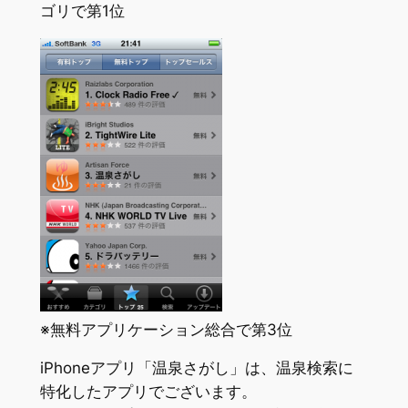
ゴリで第1位
※無料アプリケーション総合で第3位
iPhoneアプリ「温泉さがし」は、温泉検索に
特化したアプリでございます。