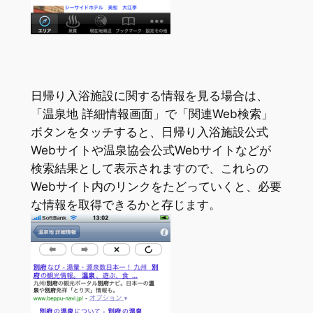
日帰り入浴施設に関する情報を見る場合は、
「温泉地 詳細情報画面」で「関連Web検索」
ボタンをタッチすると、日帰り入浴施設公式
Webサイトや温泉協会公式Webサイトなどが
検索結果として表示されますので、これらの
Webサイト内のリンクをたどっていくと、必要
な情報を取得できるかと存じます。