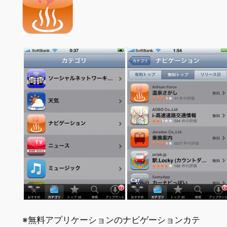
※無料アプリケーションのナビゲーションカテ