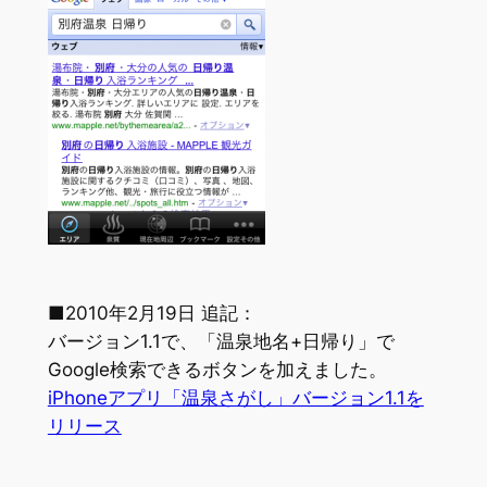
■2010年2月19日 追記：
バージョン1.1で、「温泉地名+日帰り」で
Google検索できるボタンを加えました。
iPhoneアプリ「温泉さがし」バージョン1.1を
リリース