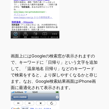
画面上にはGoogleの検索窓が表示されますの
で、キーワードに「日帰り」という文字を追加
して、「温泉地名 日帰り」などのキーワード
で検索をすると、より探しやすくなるかと存じ
ます。なお、Google検索結果画面はiPhone画
面に最適化されて表示されます。