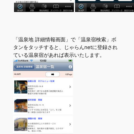
「温泉地 詳細情報画面」で「温泉宿検索」ボ
タンをタッチすると、じゃらんnetに登録され
ている温泉宿があれば表示いたします。