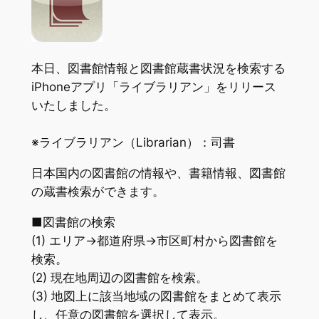
本日、図書館情報と図書館蔵書状況を検索する
iPhoneアプリ「ライブラリアン」をリリース
いたしました。
※ライブラリアン（Librarian）：司書
日本国内の図書館の情報や、書籍情報、図書館
の蔵書検索ができます。
■図書館の検索
(1) エリア→都道府県→市区町村から図書館を
検索。
(2) 現在地周辺の図書館を検索。
(3) 地図上に該当地域の図書館をまとめて表示
し、任意の図書館を選択して表示。