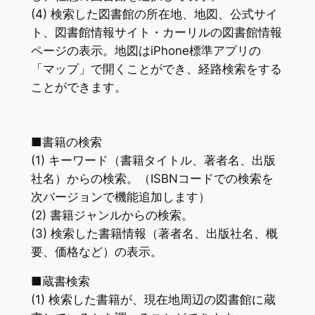
(4) 検索した図書館の所在地、地図、公式サイ
ト、図書館情報サイト・カーリルの図書館情報
ページの表示。地図はiPhone標準アプリの
「マップ」で開くことができ、経路検索をする
ことができます。
■書籍の検索
(1) キーワード（書籍タイトル、著者名、出版
社名）からの検索。（ISBNコードでの検索を
次バージョンで機能追加します）
(2) 書籍ジャンルからの検索。
(3) 検索した書籍情報（著者名、出版社名、概
要、価格など）の表示。
■蔵書検索
(1) 検索した書籍が、現在地周辺の図書館に蔵