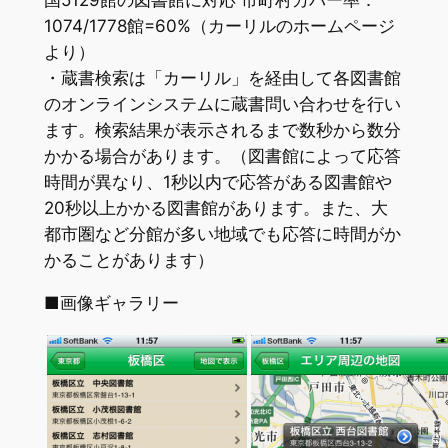
1074/1778館=60%（カーリルのホームページ
より）
・蔵書検索は「カーリル」を経由して各図書館
のオンラインシステムに蔵書問い合わせを行い
ます。検索結果が表示されるまで数秒から数分
かかる場合があります。（図書館によって応答
時間が異なり、1秒以内で応答がある図書館や
20秒以上かかる図書館があります。また、大
都市圏など分館が多い地域でも応答に時間がか
かることがあります）
■画像ギャラリー