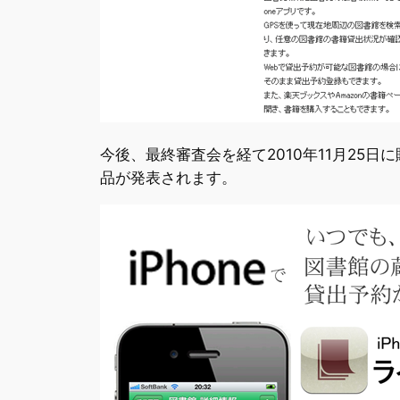
今後、最終審査会を経て2010年11月25日に
品が発表されます。