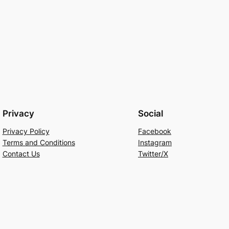
Privacy
Social
Privacy Policy
Facebook
Terms and Conditions
Instagram
Contact Us
Twitter/X