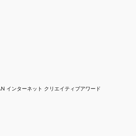
PAN インターネット クリエイティブアワード