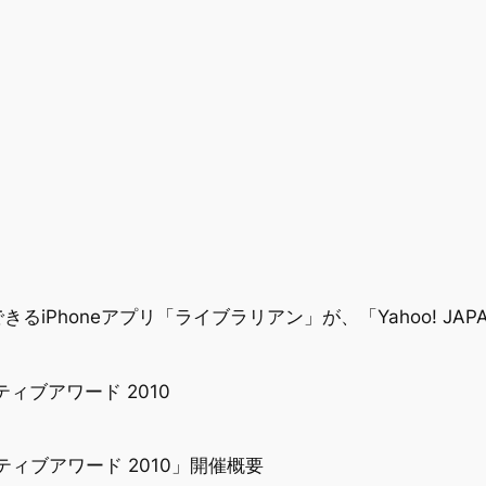
iPhoneアプリ「ライブラリアン」が、「Yahoo! JA
イティブアワード 2010
エイティブアワード 2010」開催概要