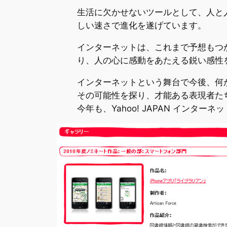
生活に欠かせないツールとして、人と
しい速さで進化を遂げています。
インターネットは、これまで予想もつ
り、人の心に感動をあたえる鋭い感性
インターネットという舞台で今後、何
その可能性を探り、才能ある表現者た
今年も、Yahoo! JAPAN インタ