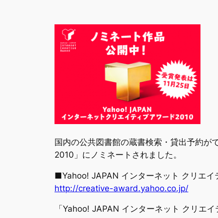
国内の公共図書館の蔵書検索・貸出予約ができる
2010」にノミネートされました。
■Yahoo! JAPAN インターネット クリエ
http://creative-award.yahoo.co.jp/
「Yahoo! JAPAN インターネット クリ