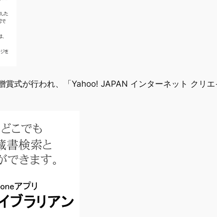
贈賞式が行われ、「Yahoo! JAPAN インターネット ク