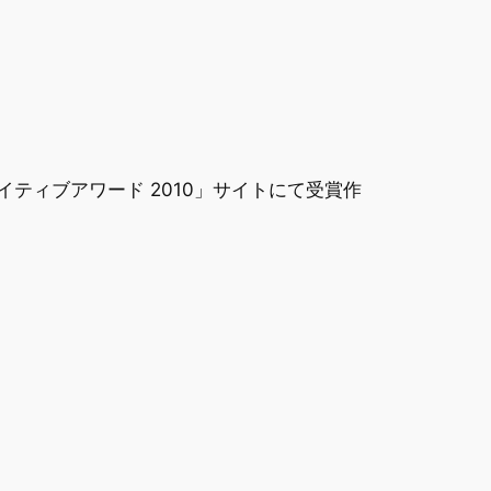
リエイティブアワード 2010」サイトにて受賞作