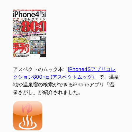
アスペクトのムック本「
iPhone4Sアプリコレ
クション800+α (アスペクトムック)
」で、温泉
地や温泉宿の検索ができるiPhoneアプリ「温
泉さがし」が紹介されました。