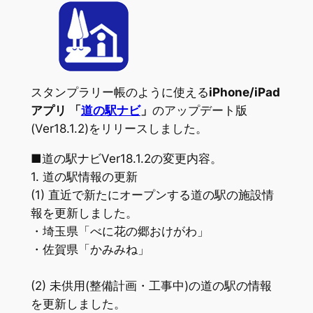
スタンプラリー帳のように使える
iPhone/iPad
アプリ 「
道の駅ナビ
」
のアップデート版
(Ver18.1.2)をリリースしました。
■道の駅ナビVer18.1.2の変更内容。
1. 道の駅情報の更新
(1) 直近で新たにオープンする道の駅の施設情
報を更新しました。
・埼玉県「べに花の郷おけがわ」
・佐賀県「かみみね」
(2) 未供用(整備計画・工事中)の道の駅の情報
を更新しました。