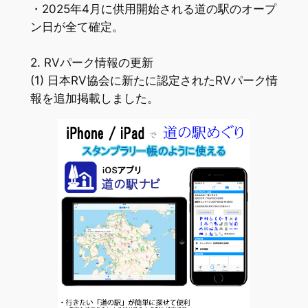
・2025年4月に供用開始される道の駅のオープ
ン日が全て確定。
2. RVパーク情報の更新
(1) 日本RV協会に新たに認定されたRVパーク情
報を追加掲載しました。