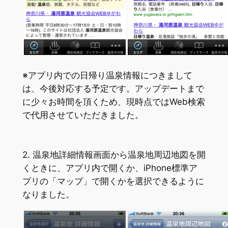
※アプリ内での日帰り温泉情報につきまして
は、今後対応する予定です。アップデートまで
に少々お時間を頂くため、現時点ではWeb検索
で代用させていただきました。
2. 温泉地詳細情報画面から温泉地周辺地図を開
くときに、アプリ内で開くか、iPhone標準ア
プリの「マップ」で開くかを選択できるように
なりました。