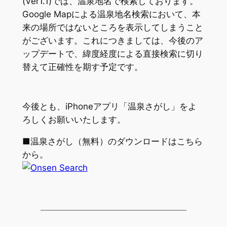
(Ver1.1)では、温泉地名で検索しております。
Google Mapによる温泉地名検索において、本
来の場所ではないところを表示してしまうこと
がございます。これにつきましては、今後のア
ップデートで、緯度経度による直接検索に切り
替えて正確性を期す予定です。
今後とも、iPhoneアプリ「温泉さがし」をよ
ろしくお願いいたします。
■温泉さがし（無料）のダウンロードはこちら
から。