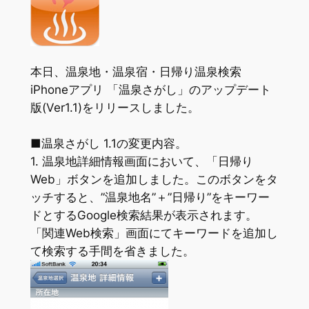
本日、温泉地・温泉宿・日帰り温泉検索
iPhoneアプリ 「温泉さがし」のアップデート
版(Ver1.1)をリリースしました。
■温泉さがし 1.1の変更内容。
1. 温泉地詳細情報画面において、「日帰り
Web」ボタンを追加しました。このボタンをタ
ッチすると、”温泉地名”＋”日帰り”をキーワー
ドとするGoogle検索結果が表示されます。
「関連Web検索」画面にてキーワードを追加し
て検索する手間を省きました。