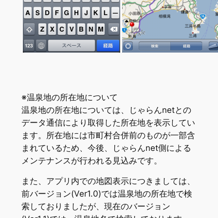
※温泉地の所在地について
温泉地の所在地については、じゃらんnetとの
データ通信により取得した所在地を表示してい
ます。所在地には市町村合併前のものが一部含
まれているため、今後、じゃらんnet側による
メンテナンスが行われる見込みです。
また、アプリ内での地図表示につきましては、
前バージョン(Ver1.0)では温泉地の所在地で検
索しておりましたが、現在のバージョン