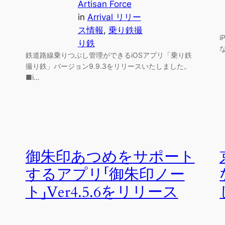
Artisan Force
in
Arrival リリー
ス情報
, 
乗り鉄撮
り鉄
鉄道路線乗りつぶし管理ができるiOSアプリ「乗り鉄
撮り鉄」バージョン9.9.3をリリースいたしました。
■i…
御朱印あつめをサポート
するアプリ「御朱印ノー
ト」Ver4.5.6をリリース