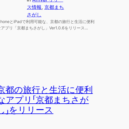
ス情報
, 
京都まち
さがし
iPhoneとiPadで利用可能な、京都の旅行と生活に便利
なアプリ「京都まちさがし」Ver1.0.6をリリース…
京都の旅行と生活に便利
なアプリ「京都まちさが
し」をリリース