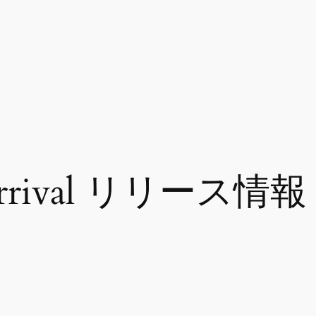
rrival リリース情報