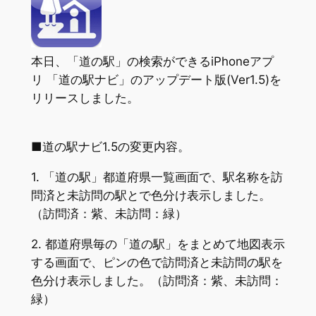
本日、「道の駅」の検索ができるiPhoneアプ
リ 「道の駅ナビ」のアップデート版(Ver1.5)を
リリースしました。
■道の駅ナビ1.5の変更内容。
1. 「道の駅」都道府県一覧画面で、駅名称を訪
問済と未訪問の駅とで色分け表示しました。
（訪問済：紫、未訪問：緑）
2. 都道府県毎の「道の駅」をまとめて地図表示
する画面で、ピンの色で訪問済と未訪問の駅を
色分け表示しました。（訪問済：紫、未訪問：
緑）