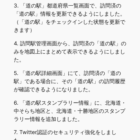
3. 「道の駅」都道府県一覧画面で、訪問済の
「道の駅」情報を更新できるようにしました。
（「道の駅」をチェックインした状態を更新で
きます）
4. 訪問駅管理画面から、訪問済の「道の駅」の
みを地図上にまとめて表示できるようにしまし
た。
5. 「道の駅詳細画面」にて、訪問済の「道の
駅」である場合に、その「道の駅」の訪問履歴
が確認できるようになりました。
6. 「道の駅スタンプラリー情報」に、北海道・
中そらち地区と、北海道・十勝地区のスタンプ
ラリー情報を追加しました。
7. Twitter認証のセキュリティ強化をしまし