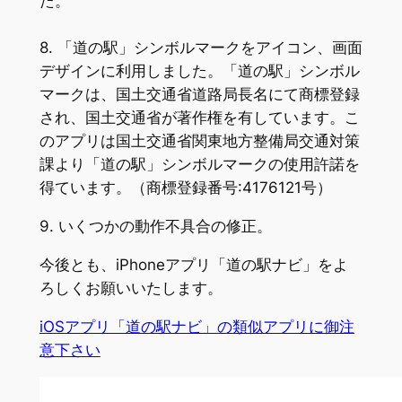
た。
8. 「道の駅」シンボルマークをアイコン、画面
デザインに利用しました。「道の駅」シンボル
マークは、国土交通省道路局長名にて商標登録
され、国土交通省が著作権を有しています。こ
のアプリは国土交通省関東地方整備局交通対策
課より「道の駅」シンボルマークの使用許諾を
得ています。（商標登録番号:4176121号）
9. いくつかの動作不具合の修正。
今後とも、iPhoneアプリ「道の駅ナビ」をよ
ろしくお願いいたします。
iOSアプリ「道の駅ナビ」の類似アプリに御注
意下さい