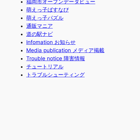
福岡市オープンデータビュー
萌えっ子ばすなび
萌えっ子パズル
通販マニア
道の駅ナビ
Infomation お知らせ
Media publication メディア掲載
Trouble notice 障害情報
チュートリアル
トラブルシューティング