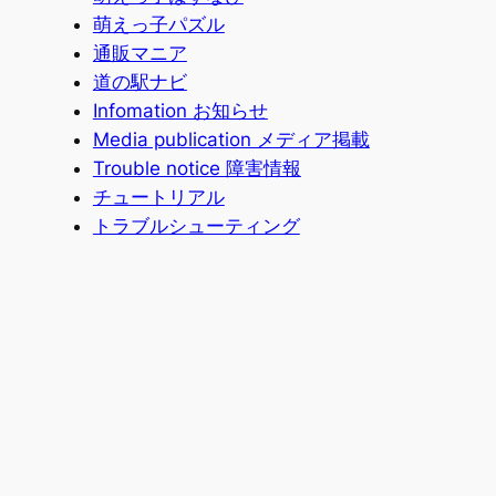
萌えっ子パズル
通販マニア
道の駅ナビ
Infomation お知らせ
Media publication メディア掲載
Trouble notice 障害情報
チュートリアル
トラブルシューティング