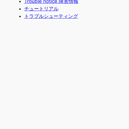
Trouble notice 障害情報
チュートリアル
トラブルシューティング