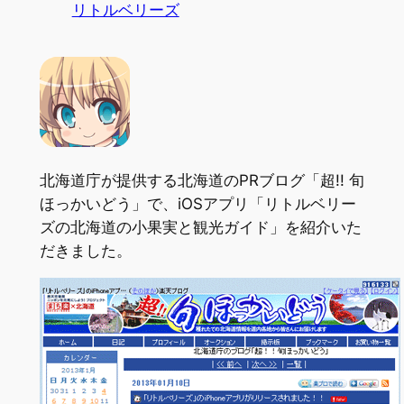
リトルベリーズ
北海道庁が提供する北海道のPRブログ「超!! 旬
ほっかいどう」で、iOSアプリ「リトルベリー
ズの北海道の小果実と観光ガイド」を紹介いた
だきました。