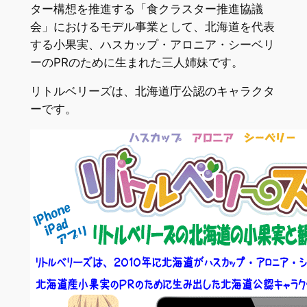
ター構想を推進する「食クラスター推進協議
会」におけるモデル事業として、北海道を代表
する小果実、ハスカップ・アロニア・シーベリ
ーのPRのために生まれた三人姉妹です。
リトルベリーズは、北海道庁公認のキャラクタ
ーです。