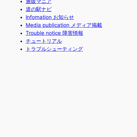
通販マニア
道の駅ナビ
Infomation お知らせ
Media publication メディア掲載
Trouble notice 障害情報
チュートリアル
トラブルシューティング