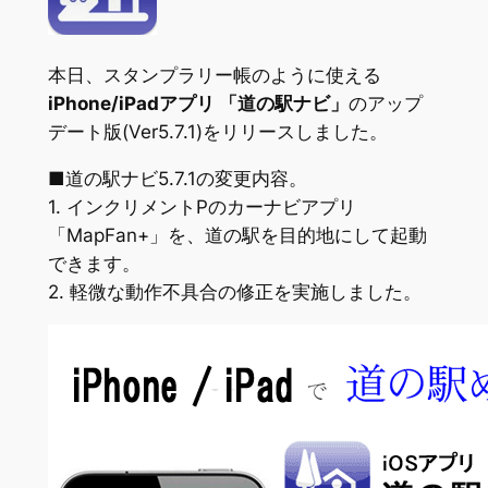
本日、スタンプラリー帳のように使える
iPhone/iPadアプリ 「道の駅ナビ」
のアップ
デート版(Ver5.7.1)をリリースしました。
■道の駅ナビ5.7.1の変更内容。
1. インクリメントPのカーナビアプリ
「MapFan+」を、道の駅を目的地にして起動
できます。
2. 軽微な動作不具合の修正を実施しました。