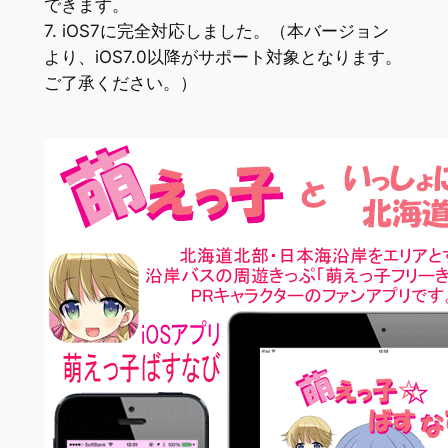
できます。
7. iOS7に完全対応しました。（本バージョン
より、iOS7.0以降がサポート対象となります。
ご了承ください。）