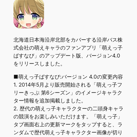
北海道日本海沿岸北部をカバーする沿岸バス株
式会社の萌えキャラのファンアプリ「萌えっ子
ばすなび」のアップデート版、バージョン4.0
をリリースしました。
■萌えっ子ばすなび:バージョン 4.0の変更内容
1. 2014年5月より販売開始される「萌えっ子フ
リーきっぷ 第6シーズン」のイメージキャラク
ター情報を追加掲載しました。
2. 歴代の萌えっ子キャラクターの二頭身キャラ
の競演をお楽しみいただけます。「萌えっ子」
タブ画面右上の更新マークをタップすると、ラ
ンダムで歴代萌えっ子キャラクター画像が切り