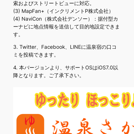
索およびストリートビューに対応。
(3) MapFan+（インクリメントP株式会社）
(4) NaviCon（株式会社デンソー）：据付型カ
ーナビに地点情報を送信して目的地設定できま
す。
3. Twitter、Facebook、LINEに温泉宿の口コ
ミを投稿できます。
4. 本バージョンより、サポートOSはiOS7.0以
降となります。ご了承下さい。