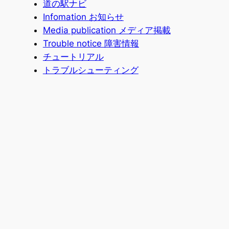
道の駅ナビ
Infomation お知らせ
Media publication メディア掲載
Trouble notice 障害情報
チュートリアル
トラブルシューティング