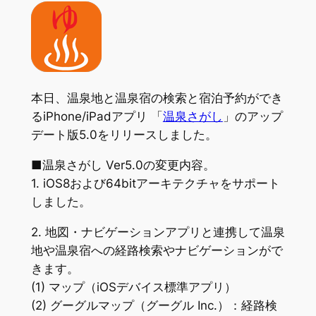
本日、温泉地と温泉宿の検索と宿泊予約ができ
るiPhone/iPadアプリ 「
温泉さがし
」のアップ
デート版5.0をリリースしました。
■温泉さがし Ver5.0の変更内容。
1. iOS8および64bitアーキテクチャをサポート
しました。
2. 地図・ナビゲーションアプリと連携して温泉
地や温泉宿への経路検索やナビゲーションがで
きます。
(1) マップ（iOSデバイス標準アプリ）
(2) グーグルマップ（グーグル Inc.）：経路検