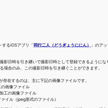
するiOSアプリ「
同行二人（どうぎょうににん）
」のアッ
上の撮影日時を引き継いで撮影日時として登録できるようにな
ている場合のみ、この撮影日時を引き継ぐことができます。
iginal)が存在するのは、主に下記の画像ファイルです。
工の画像ファイル
未加工の画像ファイル
ァイル（jpeg形式のファイル）