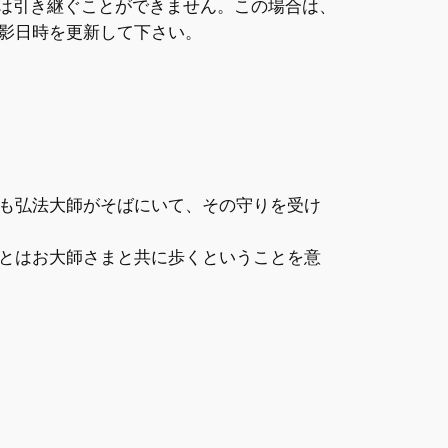
合は引き継ぐことができません。この場合は、
影日時を更新して下さい。
も弘法大師がそばにいて、その守りを受け
とはお大師さまと共に歩くということを意