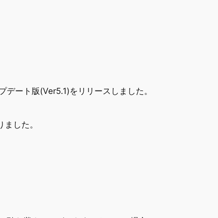
プデート版(Ver5.1)をリリースしました。
りました。