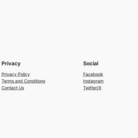
Privacy
Social
Privacy Policy
Facebook
Terms and Conditions
Instagram
Contact Us
Twitter/X