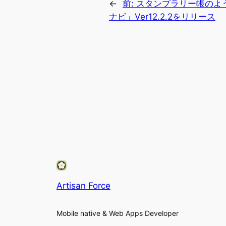
←
前:
スタンプラリー帳のよう
ナビ」Ver12.2.2をリリース
Artisan Force
Mobile native & Web Apps Developer