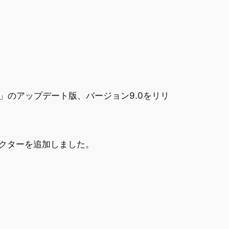
」のアップデート版、バージョン9.0をリリ
ラクターを追加しました。