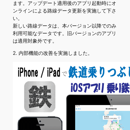
ます。アップデート適用後のアプリ起動時にオ
ンラインによる路線データ更新を実施して下さ
い。
新しい路線データは、本バージョン以降でのみ
利用可能なデータです。旧バージョンのアプリ
は適用対象外です。
2. 内部機能の改善を実施しました。