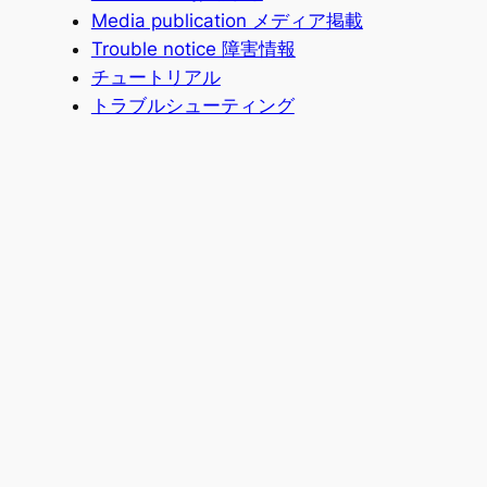
Media publication メディア掲載
Trouble notice 障害情報
チュートリアル
トラブルシューティング