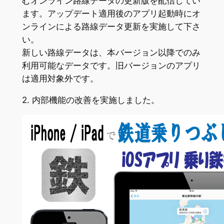
むオンライン路線データの更新版を配信してい
ます。アップデート適用後のアプリ起動時にオ
ンラインによる路線データ更新を実施して下さ
い。
新しい路線データは、本バージョン以降でのみ
利用可能なデータです。旧バージョンのアプリ
は適用対象外です。
2. 内部機能の改善を実施しました。