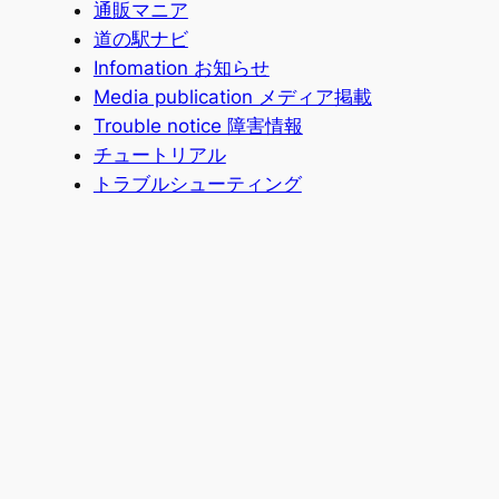
通販マニア
道の駅ナビ
Infomation お知らせ
Media publication メディア掲載
Trouble notice 障害情報
チュートリアル
トラブルシューティング