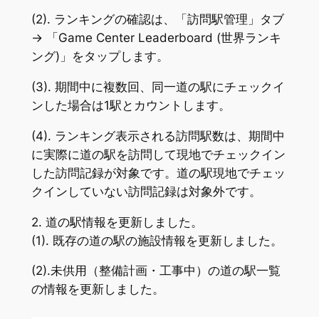
(2). ランキングの確認は、「訪問駅管理」タブ
-> 「Game Center Leaderboard (世界ランキ
ング)」をタップします。
(3). 期間中に複数回、同一道の駅にチェックイ
ンした場合は1駅とカウントします。
(4). ランキング表示される訪問駅数は、期間中
に実際に道の駅を訪問して現地でチェックイン
した訪問記録が対象です。道の駅現地でチェッ
クインしていない訪問記録は対象外です。
2. 道の駅情報を更新しました。
(1). 既存の道の駅の施設情報を更新しました。
(2).未供用（整備計画・工事中）の道の駅一覧
の情報を更新しました。