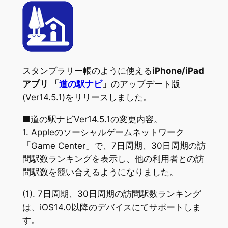
スタンプラリー帳のように使える
iPhone/iPad
アプリ 「
道の駅ナビ
」
のアップデート版
(Ver14.5.1)をリリースしました。
■道の駅ナビVer14.5.1の変更内容。
1. Appleのソーシャルゲームネットワーク
「Game Center」で、7日周期、30日周期の訪
問駅数ランキングを表示し、他の利用者との訪
問駅数を競い合えるようになりました。
(1). 7日周期、30日周期の訪問駅数ランキング
は、iOS14.0以降のデバイスにてサポートしま
す。