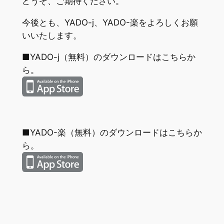
どうぞ、ご期待ください。
今後とも、YADO-j、YADO-楽をよろしくお願
いいたします。
■YADO-j（無料）のダウンロードはこちらか
ら。
■YADO-楽（無料）のダウンロードはこちらか
ら。