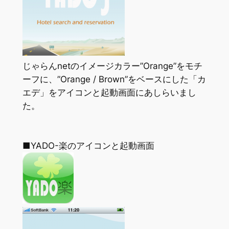
じゃらんnetのイメージカラー”Orange”をモチ
ーフに、”Orange / Brown”をベースにした「カ
エデ」をアイコンと起動画面にあしらいまし
た。
■YADO-楽のアイコンと起動画面