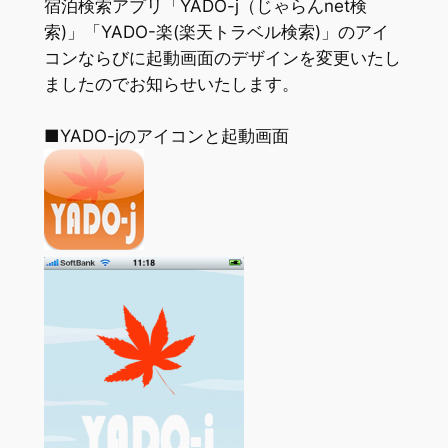
宿泊検索アプリ「YADO-j（じゃらんnet検
索)」「YADO-楽(楽天トラベル検索)」のアイ
コンならびに起動画面のデザインを変更いたし
ましたのでお知らせいたします。
■YADO-jのアイコンと起動画面