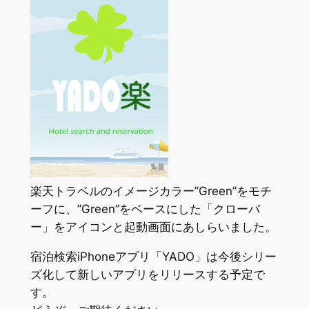
楽天トラベルのイメージカラー”Green”をモチ
ーフに、”Green”をベースにした「クローバ
ー」をアイコンと起動画面にあしらいました。
宿泊検索iPhoneアプリ「YADO」は今後シリー
ズ化して新しいアプリをリリースする予定で
す。