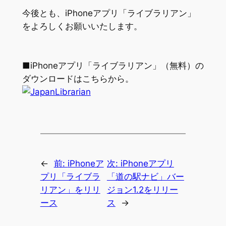
今後とも、iPhoneアプリ「ライブラリアン」
をよろしくお願いいたします。
■iPhoneアプリ「ライブラリアン」（無料）の
ダウンロードはこちらから。
←
前:
iPhoneア
次:
iPhoneアプリ
プリ「ライブラ
「道の駅ナビ」バー
リアン」をリリ
ジョン1.2をリリー
ース
ス
→