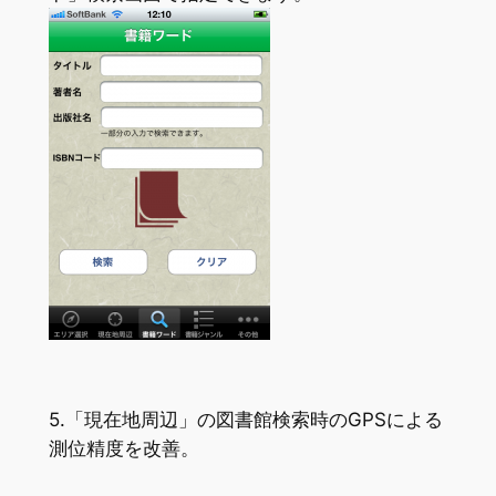
5.「現在地周辺」の図書館検索時のGPSによる
測位精度を改善。