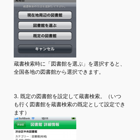
蔵書検索時に「図書館を選ぶ」を選択すると、
全国各地の図書館から選択できます。
3. 既定の図書館を設定して蔵書検索。（いつ
も行く図書館を蔵書検索の既定として設定でき
ます）