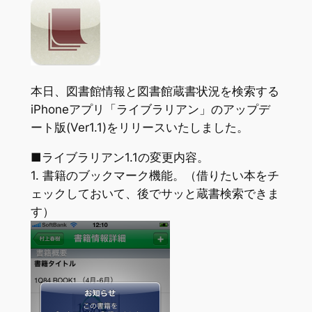
本日、図書館情報と図書館蔵書状況を検索する
iPhoneアプリ「ライブラリアン」のアップデ
ート版(Ver1.1)をリリースいたしました。
■ライブラリアン1.1の変更内容。
1. 書籍のブックマーク機能。（借りたい本をチ
ェックしておいて、後でサッと蔵書検索できま
す）