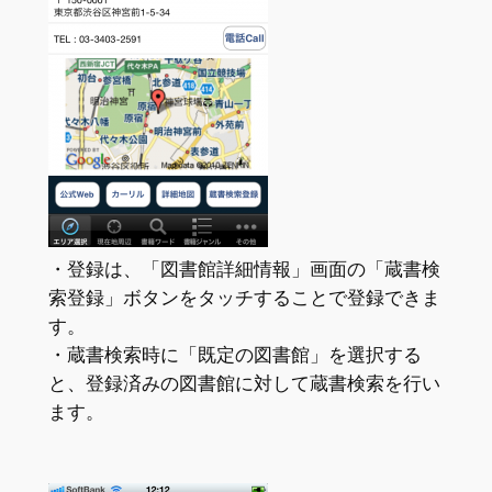
・登録は、「図書館詳細情報」画面の「蔵書検
索登録」ボタンをタッチすることで登録できま
す。
・蔵書検索時に「既定の図書館」を選択する
と、登録済みの図書館に対して蔵書検索を行い
ます。