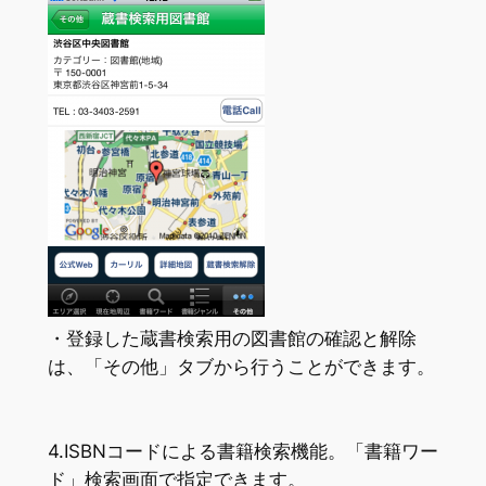
・登録した蔵書検索用の図書館の確認と解除
は、「その他」タブから行うことができます。
4.ISBNコードによる書籍検索機能。「書籍ワー
ド」検索画面で指定できます。