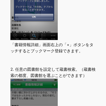
「書籍情報詳細」画面右上の「+」ボタンをタ
ッチするとブックマーク登録できます。
2. 任意の図書館を設定して蔵書検索。（蔵書検
索の都度、図書館を選ぶことができます）