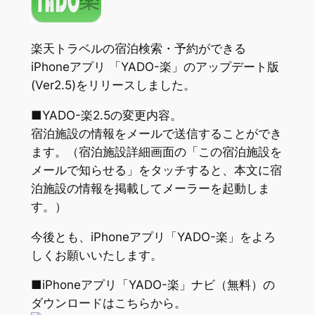
楽天トラベルの宿泊検索・予約ができる
iPhoneアプリ 「YADO-楽」のアップデート版
(Ver2.5)をリリースしました。
■YADO-楽2.5の変更内容。
宿泊施設の情報をメールで送信することができ
ます。（宿泊施設詳細画面の「この宿泊施設を
メールで知らせる」をタッチすると、本文に宿
泊施設の情報を掲載してメーラーを起動しま
す。）
今後とも、iPhoneアプリ「YADO-楽」をよろ
しくお願いいたします。
■iPhoneアプリ「YADO-楽」ナビ（無料）の
ダウンロードはこちらから。