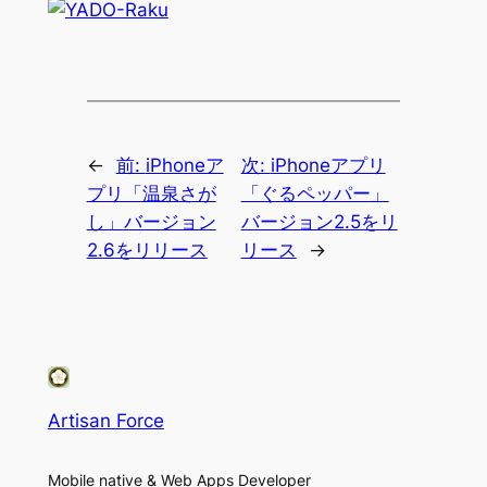
←
前:
iPhoneア
次:
iPhoneアプリ
プリ「温泉さが
「ぐるペッパー」
し」バージョン
バージョン2.5をリ
2.6をリリース
リース
→
Artisan Force
Mobile native & Web Apps Developer