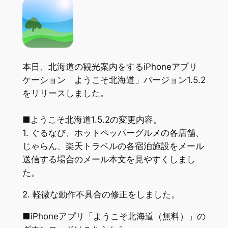
本日、北海道の観光案内をするiPhoneアプリ
ケーション「ようこそ北海道」バージョン1.5.2
をリリースしました。
■ようこそ北海道1.5.2の変更内容。
1. ぐるなび、ホットペッパーグルメの各店舗、
じゃらん、楽天トラベルの各宿泊施設をメール
送信する場合のメール本文を見やすくしまし
た。
2. 軽微な動作不具合の修正をしました。
■iPhoneアプリ「ようこそ北海道（無料）」の