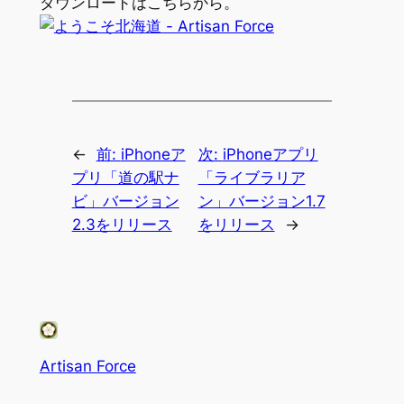
ダウンロードはこちらから。
←
前:
iPhoneア
次:
iPhoneアプリ
プリ「道の駅ナ
「ライブラリア
ビ」バージョン
ン」バージョン1.7
2.3をリリース
をリリース
→
Artisan Force