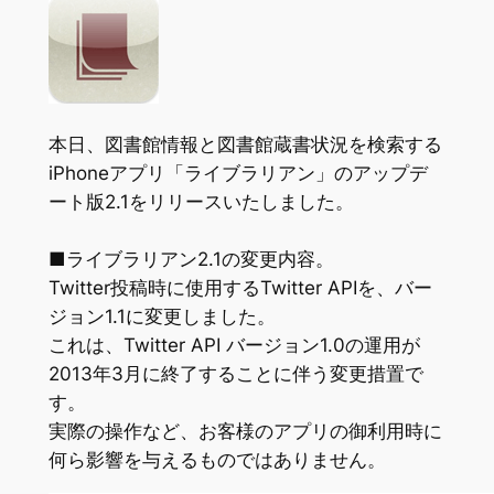
本日、図書館情報と図書館蔵書状況を検索する
iPhoneアプリ「ライブラリアン」のアップデ
ート版2.1をリリースいたしました。
■ライブラリアン2.1の変更内容。
Twitter投稿時に使用するTwitter APIを、バー
ジョン1.1に変更しました。
これは、Twitter API バージョン1.0の運用が
2013年3月に終了することに伴う変更措置で
す。
実際の操作など、お客様のアプリの御利用時に
何ら影響を与えるものではありません。