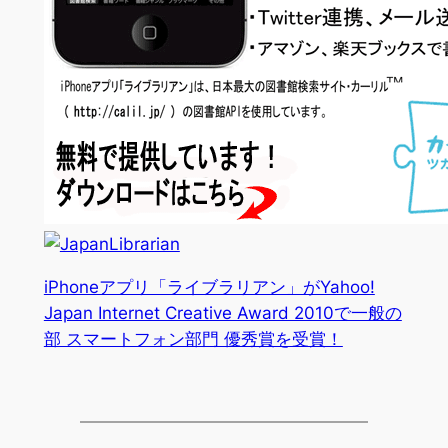
iPhoneアプリ「ライブラリアン」がYahoo!
Japan Internet Creative Award 2010で一般の
部 スマートフォン部門 優秀賞を受賞！