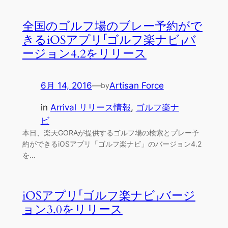
全国のゴルフ場のブレー予約がで
きるiOSアプリ「ゴルフ楽ナビ」バ
ージョン4.2をリリース
6月 14, 2016
—
Artisan Force
by
in
Arrival リリース情報
, 
ゴルフ楽ナ
ビ
本日、楽天GORAが提供するゴルフ場の検索とプレー予
約ができるiOSアプリ「ゴルフ楽ナビ」のバージョン4.2
を…
iOSアプリ「ゴルフ楽ナビ」バージ
ョン3.0をリリース