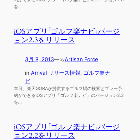
を…
iOSアプリ「ゴルフ楽ナビ」バージ
ョン2.3をリリース
3月 8, 2013
—
Artisan Force
by
in
Arrival リリース情報
, 
ゴルフ楽ナ
ビ
本日、楽天GORAが提供するゴルフ場の検索とプレー予
約ができるiOSアプリ「ゴルフ楽ナビ」のバージョン2.3
を…
iOSアプリ「ゴルフ楽ナビ」バージ
ョン2.2をリリース