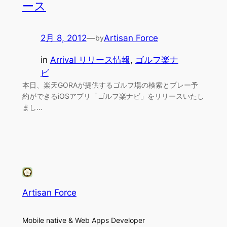
ース
2月 8, 2012
—
Artisan Force
by
in
Arrival リリース情報
, 
ゴルフ楽ナ
ビ
本日、楽天GORAが提供するゴルフ場の検索とプレー予
約ができるiOSアプリ「ゴルフ楽ナビ」をリリースいたし
まし…
Artisan Force
Mobile native & Web Apps Developer