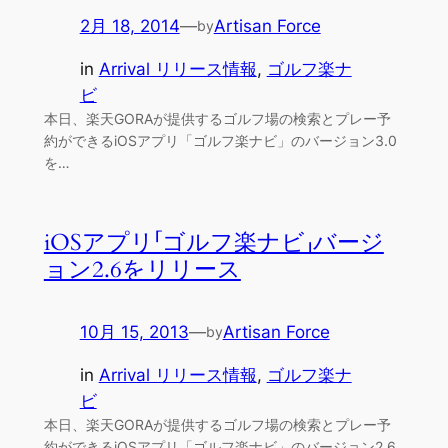
2月 18, 2014
—
Artisan Force
by
in
Arrival リリース情報
, 
ゴルフ楽ナ
ビ
本日、楽天GORAが提供するゴルフ場の検索とプレー予
約ができるiOSアプリ「ゴルフ楽ナビ」のバージョン3.0
を…
iOSアプリ「ゴルフ楽ナビ」バージ
ョン2.6をリリース
10月 15, 2013
—
Artisan Force
by
in
Arrival リリース情報
, 
ゴルフ楽ナ
ビ
本日、楽天GORAが提供するゴルフ場の検索とプレー予
約ができるiOSアプリ「ゴルフ楽ナビ」のバージョン2.6