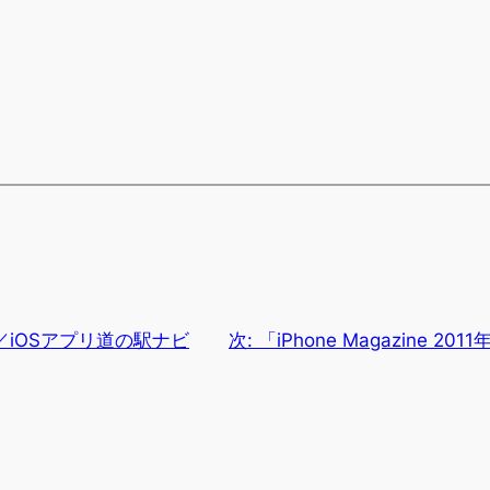
iOSアプリ道の駅ナビ
次:
「iPhone Magazine 