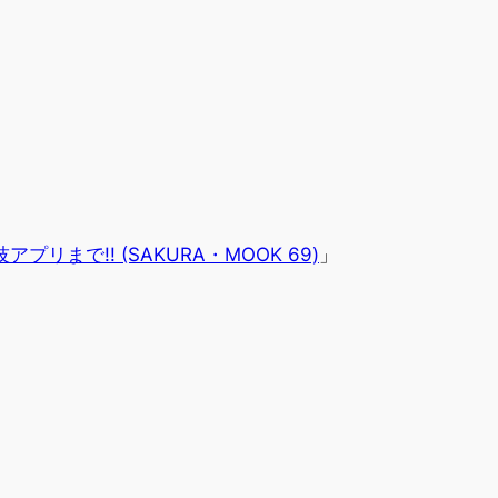
プリまで!! (SAKURA・MOOK 69)
」