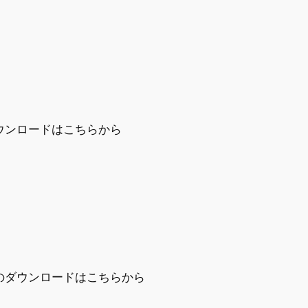
ダウンロードはこちらから
）のダウンロードはこちらから