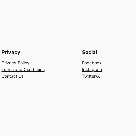
Privacy
Social
Privacy Policy
Facebook
Terms and Conditions
Instagram
Contact Us
Twitter/X