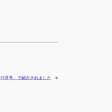
2011年11月号」で紹介されました
→