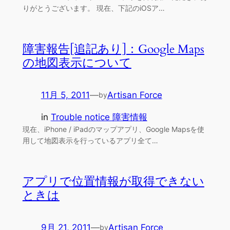
りがとうございます。 現在、下記のiOSア…
障害報告[追記あり]：Google Maps
の地図表示について
11月 5, 2011
—
Artisan Force
by
in
Trouble notice 障害情報
現在、iPhone / iPadのマップアプリ、Google Mapsを使
用して地図表示を行っているアプリ全て…
アプリで位置情報が取得できない
ときは
9月 21, 2011
—
Artisan Force
by