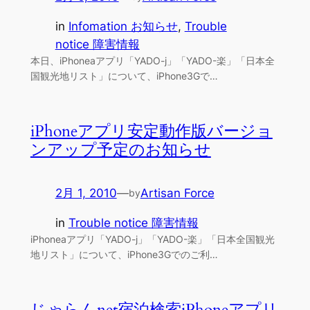
in
Infomation お知らせ
, 
Trouble
notice 障害情報
本日、iPhoneaアプリ「YADO-j」「YADO-楽」「日本全
国観光地リスト」について、iPhone3Gで…
iPhoneアプリ安定動作版バージョ
ンアップ予定のお知らせ
2月 1, 2010
—
Artisan Force
by
in
Trouble notice 障害情報
iPhoneaアプリ「YADO-j」「YADO-楽」「日本全国観光
地リスト」について、iPhone3Gでのご利…
じゃらんnet宿泊検索iPhoneアプリ