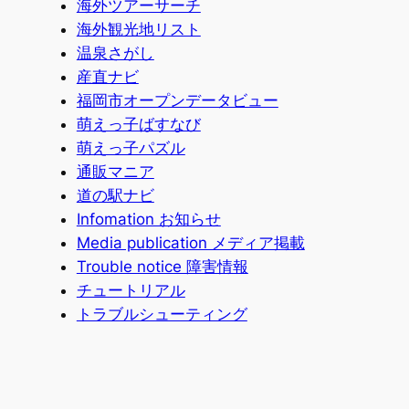
海外ツアーサーチ
海外観光地リスト
温泉さがし
産直ナビ
福岡市オープンデータビュー
萌えっ子ばすなび
萌えっ子パズル
通販マニア
道の駅ナビ
Infomation お知らせ
Media publication メディア掲載
Trouble notice 障害情報
チュートリアル
トラブルシューティング