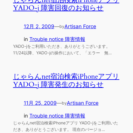
YADO-j 障害回復のお知らせ
12月 2, 2009
—
Artisan Force
by
in
Trouble notice 障害情報
YADO-jをご利用いただき、ありがとうございます。
11/24以降、YADO-jの操作において、「エラー 無…
じゃらんnet宿泊検索iPhoneアプリ
YADO-j 障害発生のお知らせ
11月 25, 2009
—
Artisan Force
by
in
Trouble notice 障害情報
じゃらんnet宿泊検索iPhoneアプリ YADO-jをご利用いた
だき、ありがとうございます。 現在のバージョ…