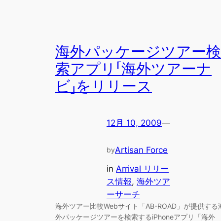
海外パッケージツアー検
索アプリ「海外ツアーナ
ビ」をリリース
12月 10, 2009
—
Artisan Force
by
in
Arrival リリー
ス情報
, 
海外ツア
ーサーチ
海外ツアー比較Webサイト「AB-ROAD」が提供する
外パッケージツアーを検索するiPhoneアプリ「海外