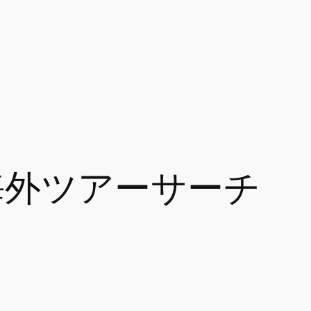
海外ツアーサーチ