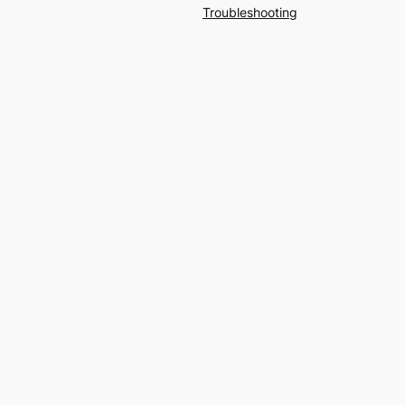
Troubleshooting