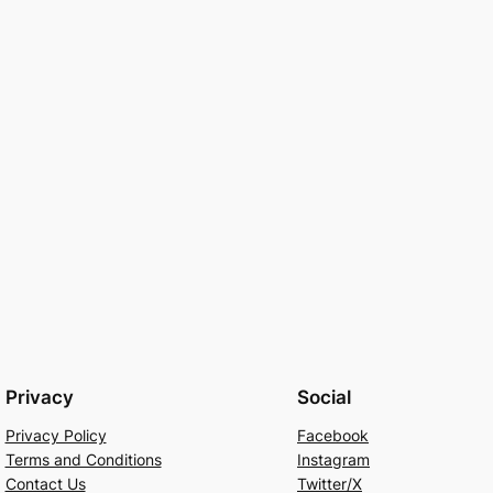
Privacy
Social
Privacy Policy
Facebook
Terms and Conditions
Instagram
Contact Us
Twitter/X