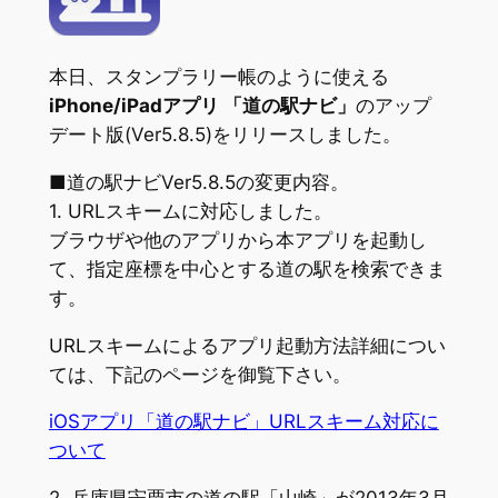
本日、スタンプラリー帳のように使える
iPhone/iPadアプリ 「道の駅ナビ」
のアップ
デート版(Ver5.8.5)をリリースしました。
■道の駅ナビVer5.8.5の変更内容。
1. URLスキームに対応しました。
ブラウザや他のアプリから本アプリを起動し
て、指定座標を中心とする道の駅を検索できま
す。
URLスキームによるアプリ起動方法詳細につい
ては、下記のページを御覧下さい。
iOSアプリ「道の駅ナビ」URLスキーム対応に
ついて