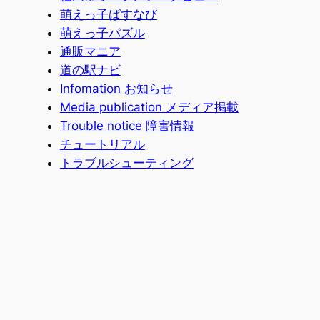
萌えっ子ばすなび
萌えっ子パズル
通販マニア
道の駅ナビ
Infomation お知らせ
Media publication メディア掲載
Trouble notice 障害情報
チュートリアル
トラブルシューティング