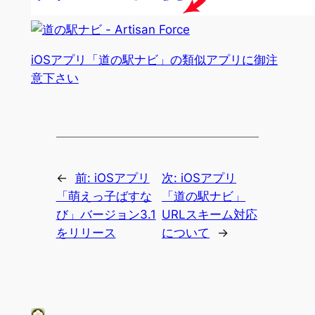
iOSアプリ「道の駅ナビ」の類似アプリに御注
意下さい
←
前:
iOSアプリ
次:
iOSアプリ
「萌えっ子ばすな
「道の駅ナビ」
び」バージョン3.1
URLスキーム対応
をリリース
について
→