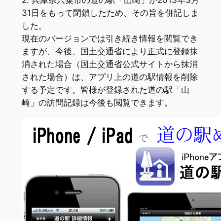
2. 兵庫県宍粟市の道の駅「山崎」が2013年3月
31日をもって閉鎖したため、その旨を併記しま
した。
現在のバージョンでは引き続き情報を閲覧でき
ますが、今後、国土交通省により正式に登録抹
消された場合（国土交通省公式サイトから抹消
された場合）は、アプリ上の道の駅情報を削除
する予定です。皆様が登録された道の駅「山
崎」の訪問記録は今後も閲覧できます。