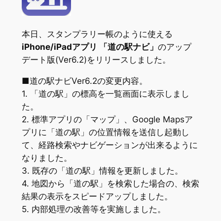
本日、スタンプラリー帳のように使える
iPhone/iPadアプリ 「道の駅ナビ」
のアップ
デート版(Ver6.2)をリリースしました。
■道の駅ナビVer6.2の変更内容。
1. 「道の駅」の標高を一覧画面に表示しまし
た。
2. 標準アプリの「マップ」、Google Mapsア
プリに「道の駅」の位置情報を送信し起動し
て、経路検索やナビゲーションが出来るように
なりました。
3. 既存の「道の駅」情報を更新しました。
4. 地図から「道の駅」を検索した場合の、検索
結果の表示をスピードアップしました。
5. 内部処理の改善等を実施しました。