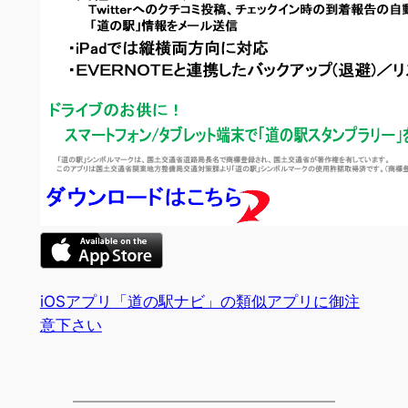
iOSアプリ「道の駅ナビ」の類似アプリに御注
意下さい