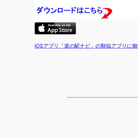
iOSアプリ「道の駅ナビ」の類似アプリに