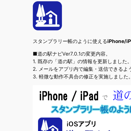
スタンプラリー帳のように使える
iPhone
■道の駅ナビVer7.0.1の変更内容。
1. 既存の「道の駅」の情報を更新しました
2. メールをアプリ内で編集・送信できるよ
3. 軽微な動作不具合の修正を実施しました