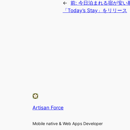
←
前:
今日泊まれる宿が安い順
「Today’s Stay」をリリース
Artisan Force
Mobile native & Web Apps Developer