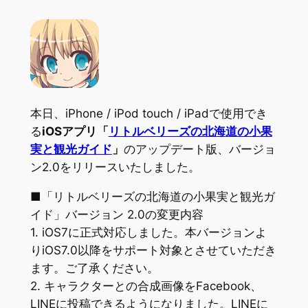
本日、iPhone / iPod touch / iPadで使用でき
る
iOSアプリ「
リトルベリーズの北海道の小果
実と観光ガイド
」
のアップデート版、バージョ
ン2.0をリリースいたしました。
■「リトルベリーズの北海道の小果実と観光ガ
イド」バージョン 2.0の変更内容
1. iOS7に正式対応しました。本バージョンよ
りiOS7.0以降をサポート対象とさせていただき
ます。ご了承ください。
2. キャラクターとの合成画像をFacebook、
LINEに投稿できるようになりました。LINEに