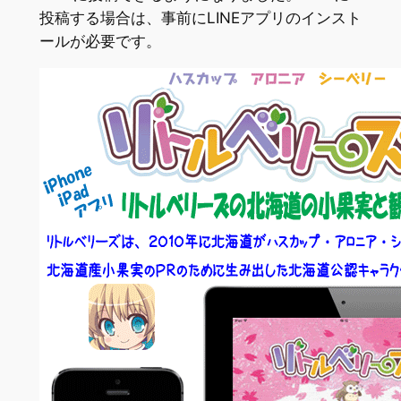
投稿する場合は、事前にLINEアプリのインスト
ールが必要です。