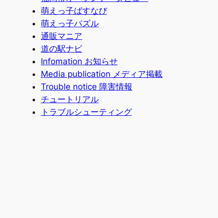
萌えっ子ばすなび
萌えっ子パズル
通販マニア
道の駅ナビ
Infomation お知らせ
Media publication メディア掲載
Trouble notice 障害情報
チュートリアル
トラブルシューティング