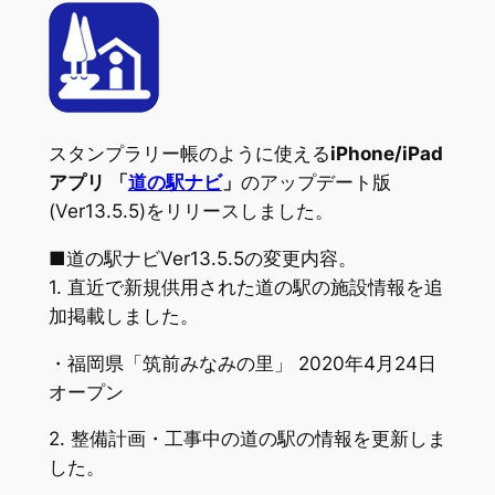
スタンプラリー帳のように使える
iPhone/iPad
アプリ 「
道の駅ナビ
」
のアップデート版
(Ver13.5.5)をリリースしました。
■道の駅ナビVer13.5.5の変更内容。
1. 直近で新規供用された道の駅の施設情報を追
加掲載しました。
・福岡県「筑前みなみの里」 2020年4月24日
オープン
2. 整備計画・工事中の道の駅の情報を更新しま
した。