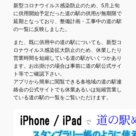
新型コロナウイルス感染防止のため、5月上旬
に供用開始予定だった道の駅の供用が無期限で
延期となっており、整備計画・工事中の道の駅
の一覧に反映しました。
また、既に供用中の道の駅についても、新型コ
ロナウイルス感染拡大防止のため、休業したり
営業時間を短縮している道の駅がいくつかあり
ます。お出掛けの場合は事前に道の駅公式サイ
ト等でご確認下さい。
アプリから簡単に閲覧できる各地域の道の駅連
絡会の公式サイトでも休業あるいは短縮営業し
ている道の駅の一覧をご覧いただけます。