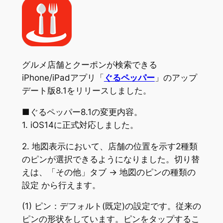
グルメ店舗とクーポンが検索できる
iPhone/iPadアプリ「
ぐるペッパー
」のアップ
デート版8.1をリリースしました。
■ぐるペッパー8.1の変更内容。
1. iOS14に正式対応しました。
2. 地図表示において、店舗の位置を示す2種類
のピンが選択できるようになりました。切り替
えは、「その他」タブ → 地図のピンの種類の
設定 から行えます。
(1) ピン：デフォルト(既定)の設定です。従来の
ピンの形状をしています。ピンをタップするこ