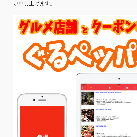
い申し上げます。