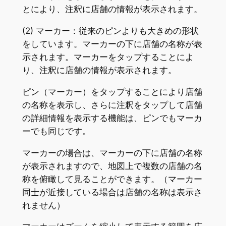
とにより、注釈に店舗の情報が表示されます。
(2) マーカー：従来のピンよりも大きめの形状
をしています。マーカーの下に店舗の名称が表
示されます。マーカーをタップすることによ
り、注釈に店舗の情報が表示されます。
ピン（マーカー）をタップすることにより店舗
の名称を表示し、さらに注釈をタップして店舗
の詳細情報を表示する機能は、ピンでもマーカ
ーでも同じです。
マーカーの場合は、マーカーの下に店舗の名称
が表示されますので、地図上で複数の店舗の名
称を俯瞰して見ることができます。（マーカー
同士が近接している場合は店舗の名称は表示さ
れません）