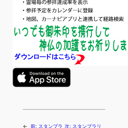
←
前:
スタンプラ
次:
スタンプラリ