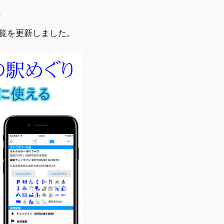
。
一覧を更新しました。