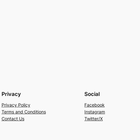
Privacy
Social
Privacy Policy
Facebook
Terms and Conditions
Instagram
Contact Us
Twitter/X