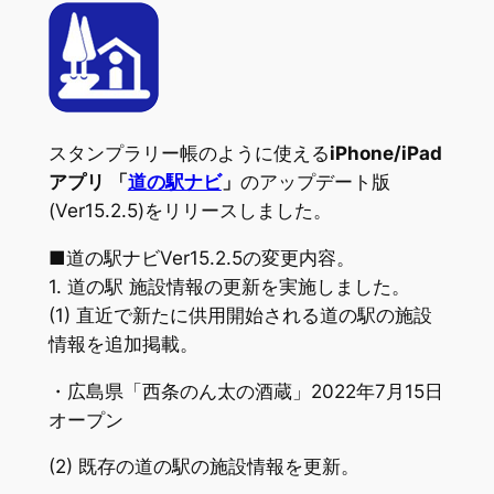
スタンプラリー帳のように使える
iPhone/iPad
アプリ 「
道の駅ナビ
」
のアップデート版
(Ver15.2.5)をリリースしました。
■道の駅ナビVer15.2.5の変更内容。
1. 道の駅 施設情報の更新を実施しました。
(1) 直近で新たに供用開始される道の駅の施設
情報を追加掲載。
・広島県「西条のん太の酒蔵」2022年7月15日
オープン
(2) 既存の道の駅の施設情報を更新。