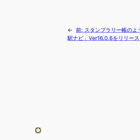
←
前:
スタンプラリー帳のよう
駅ナビ」Ver16.0.6をリリース