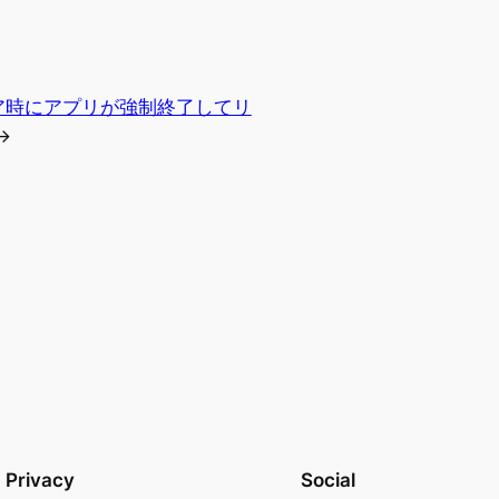
リストア時にアプリが強制終了してリ
→
Privacy
Social