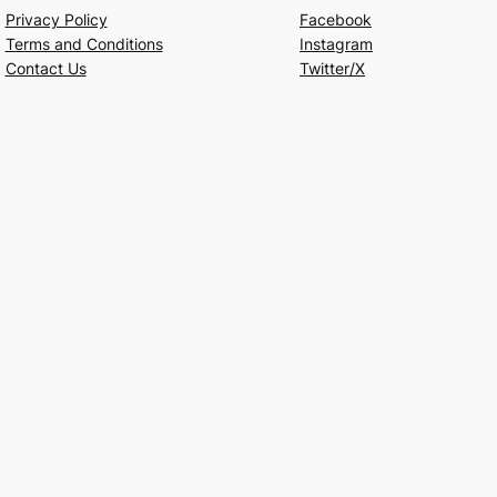
Privacy Policy
Facebook
Terms and Conditions
Instagram
Contact Us
Twitter/X