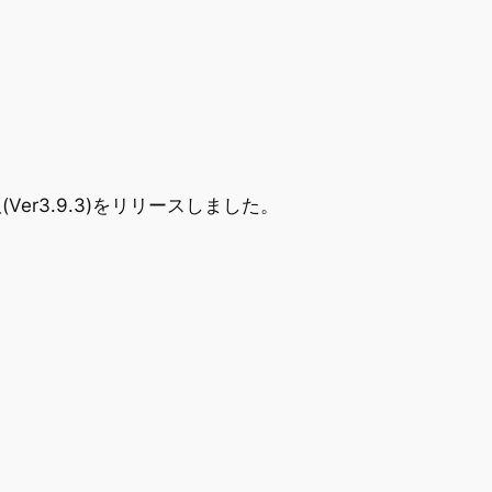
Ver3.9.3)をリリースしました。