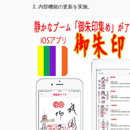
2. 内部機能の更新を実施。