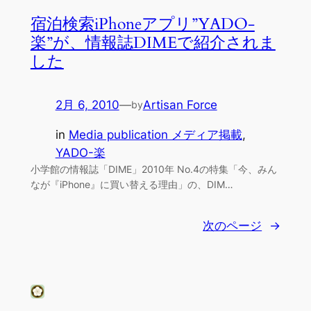
宿泊検索iPhoneアプリ”YADO-
楽”が、情報誌DIMEで紹介されま
した
2月 6, 2010
—
Artisan Force
by
in
Media publication メディア掲載
, 
YADO-楽
小学館の情報誌「DIME」2010年 No.4の特集「今、みん
なが『iPhone』に買い替える理由」の、DIM…
次のページ
→