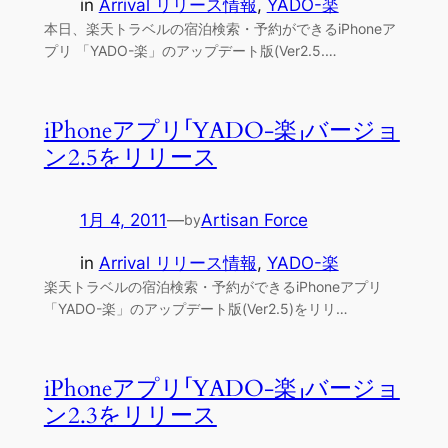
in
Arrival リリース情報
, 
YADO-楽
本日、楽天トラベルの宿泊検索・予約ができるiPhoneア
プリ 「YADO-楽」のアップデート版(Ver2.5.…
iPhoneアプリ「YADO-楽」バージョ
ン2.5をリリース
1月 4, 2011
—
Artisan Force
by
in
Arrival リリース情報
, 
YADO-楽
楽天トラベルの宿泊検索・予約ができるiPhoneアプリ
「YADO-楽」のアップデート版(Ver2.5)をリリ…
iPhoneアプリ「YADO-楽」バージョ
ン2.3をリリース