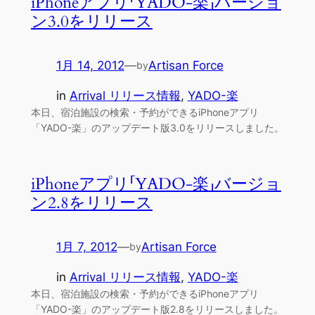
iPhoneアプリ「YADO-楽」バージョ
ン3.0をリリース
1月 14, 2012
—
Artisan Force
by
in
Arrival リリース情報
, 
YADO-楽
本日、宿泊施設の検索・予約ができるiPhoneアプリ
「YADO-楽」のアップデート版3.0をリリースしました。
iPhoneアプリ「YADO-楽」バージョ
ン2.8をリリース
1月 7, 2012
—
Artisan Force
by
in
Arrival リリース情報
, 
YADO-楽
本日、宿泊施設の検索・予約ができるiPhoneアプリ
「YADO-楽」のアップデート版2.8をリリースしました。