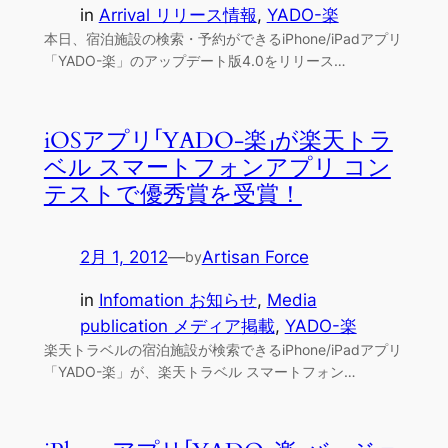
in
Arrival リリース情報
, 
YADO-楽
本日、宿泊施設の検索・予約ができるiPhone/iPadアプリ
「YADO-楽」のアップデート版4.0をリリース…
iOSアプリ「YADO-楽」が楽天トラ
ベル スマートフォンアプリ コン
テストで優秀賞を受賞！
2月 1, 2012
—
Artisan Force
by
in
Infomation お知らせ
, 
Media
publication メディア掲載
, 
YADO-楽
楽天トラベルの宿泊施設が検索できるiPhone/iPadアプリ
「YADO-楽」が、楽天トラベル スマートフォン…