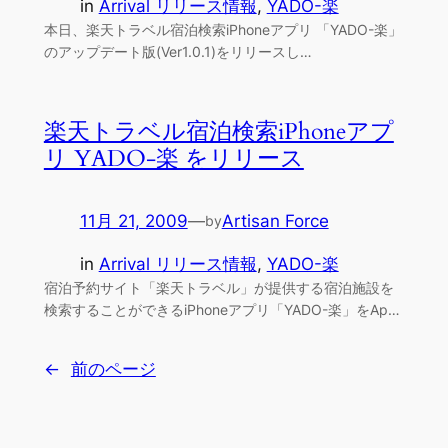
in
Arrival リリース情報
, 
YADO-楽
本日、楽天トラベル宿泊検索iPhoneアプリ 「YADO-楽」
のアップデート版(Ver1.0.1)をリリースし…
楽天トラベル宿泊検索iPhoneアプ
リ YADO-楽 をリリース
11月 21, 2009
—
Artisan Force
by
in
Arrival リリース情報
, 
YADO-楽
宿泊予約サイト「楽天トラベル」が提供する宿泊施設を
検索することができるiPhoneアプリ「YADO-楽」をAp…
←
前のページ