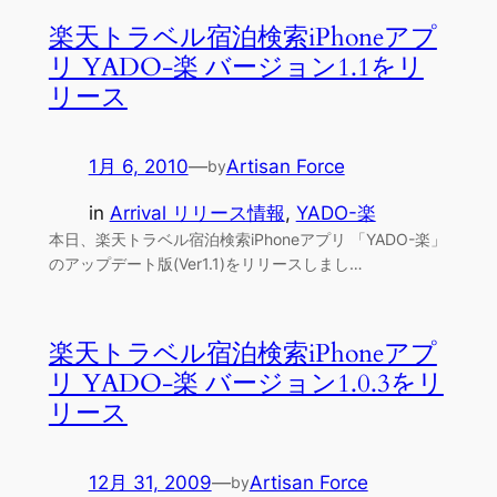
楽天トラベル宿泊検索iPhoneアプ
リ YADO-楽 バージョン1.1をリ
リース
1月 6, 2010
—
Artisan Force
by
in
Arrival リリース情報
, 
YADO-楽
本日、楽天トラベル宿泊検索iPhoneアプリ 「YADO-楽」
のアップデート版(Ver1.1)をリリースしまし…
楽天トラベル宿泊検索iPhoneアプ
リ YADO-楽 バージョン1.0.3をリ
リース
12月 31, 2009
—
Artisan Force
by