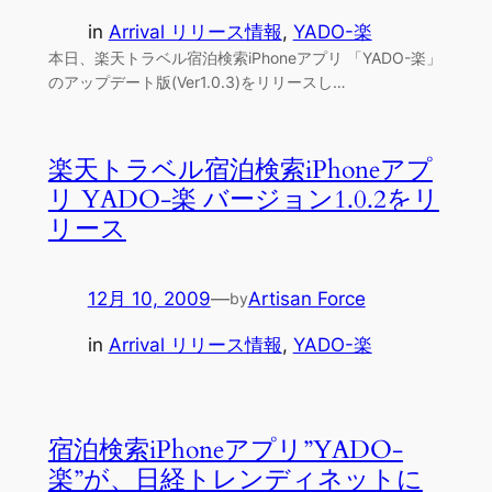
in
Arrival リリース情報
, 
YADO-楽
本日、楽天トラベル宿泊検索iPhoneアプリ 「YADO-楽」
のアップデート版(Ver1.0.3)をリリースし…
楽天トラベル宿泊検索iPhoneアプ
リ YADO-楽 バージョン1.0.2をリ
リース
12月 10, 2009
—
Artisan Force
by
in
Arrival リリース情報
, 
YADO-楽
宿泊検索iPhoneアプリ”YADO-
楽”が、日経トレンディネットに