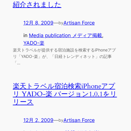
紹介されました
12月 8, 2009
—
Artisan Force
by
in
Media publication メディア掲載
, 
YADO-楽
楽天トラベルが提供する宿泊施設を検索するiPhoneアプ
リ「YADO-楽」が、「日経トレンディネット」の記事
「…
楽天トラベル宿泊検索iPhoneアプ
リ YADO-楽 バージョン1.0.1をリ
リース
12月 2, 2009
—
Artisan Force
by