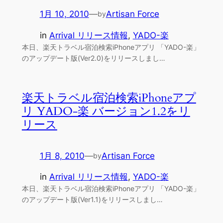
1月 10, 2010
—
Artisan Force
by
in
Arrival リリース情報
, 
YADO-楽
本日、楽天トラベル宿泊検索iPhoneアプリ 「YADO-楽」
のアップデート版(Ver2.0)をリリースしまし…
楽天トラベル宿泊検索iPhoneアプ
リ YADO-楽 バージョン1.2をリ
リース
1月 8, 2010
—
Artisan Force
by
in
Arrival リリース情報
, 
YADO-楽
本日、楽天トラベル宿泊検索iPhoneアプリ 「YADO-楽」
のアップデート版(Ver1.1)をリリースしまし…